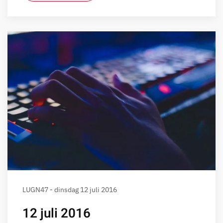
LUGN47 - dinsdag 12 juli 2016
12 juli 2016