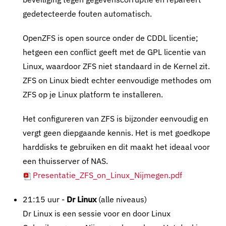
gedetecteerde fouten automatisch.
OpenZFS is open source onder de CDDL licentie;
hetgeen een conflict geeft met de GPL licentie van
Linux, waardoor ZFS niet standaard in de Kernel zit.
ZFS on Linux biedt echter eenvoudige methodes om
ZFS op je Linux platform te installeren.
Het configureren van ZFS is bijzonder eenvoudig en
vergt geen diepgaande kennis. Het is met goedkope
harddisks te gebruiken en dit maakt het ideaal voor
een thuisserver of NAS.
Presentatie_ZFS_on_Linux_Nijmegen.pdf
21:15 uur -
Dr Linux
(alle niveaus)
Dr Linux is een sessie voor en door Linux