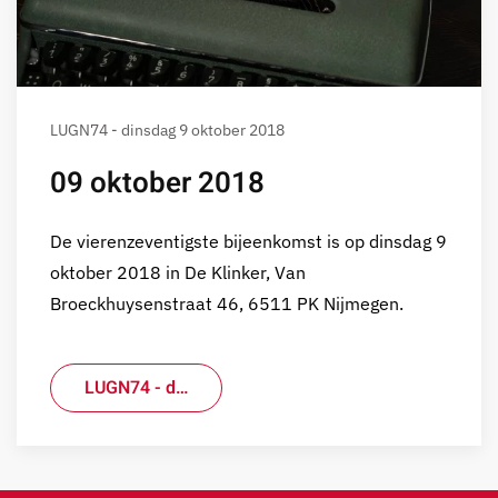
LUGN74 - dinsdag 9 oktober 2018
09 oktober 2018
De vierenzeventigste bijeenkomst is op dinsdag 9
oktober 2018 in De Klinker, Van
Broeckhuysenstraat 46, 6511 PK Nijmegen.
LUGN74 - d…