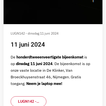
LUGN142 - dinsdag 11 juni 2024
11 juni 2024
De
honderdtweeenveertigste bijeenkomst
is
op
dinsdag 11 juni 2024
. De bijeenkomst is op
onze vaste locatie in De Klinker, Van
Broeckhuysenstraat 46, Nijmegen. Gratis
toegang.
Neem je laptop mee!
LUGN142 -…