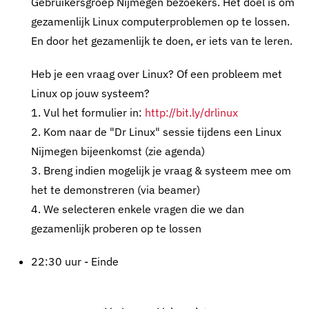
Gebruikersgroep Nijmegen bezoekers. Het doel is om
gezamenlijk Linux computerproblemen op te lossen.
En door het gezamenlijk te doen, er iets van te leren.
Heb je een vraag over Linux? Of een probleem met
Linux op jouw systeem?
1. Vul het formulier in:
http://bit.ly/drlinux
2. Kom naar de "Dr Linux" sessie tijdens een Linux
Nijmegen bijeenkomst (zie agenda)
3. Breng indien mogelijk je vraag & systeem mee om
het te demonstreren (via beamer)
4. We selecteren enkele vragen die we dan
gezamenlijk proberen op te lossen
22:30 uur - Einde