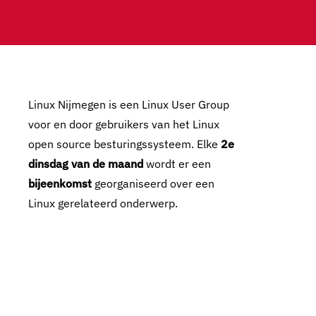
Linux Nijmegen is een Linux User Group
voor en door gebruikers van het Linux
open source besturingssysteem. Elke
2e
dinsdag van de maand
wordt er een
bijeenkomst
georganiseerd over een
Linux gerelateerd onderwerp.