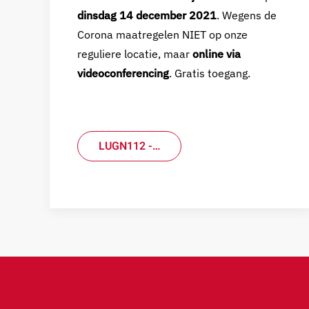
dinsdag 14 december 2021
. Wegens de
Corona maatregelen NIET op onze
reguliere locatie, maar
online via
videoconferencing
. Gratis toegang.
LUGN112 -…