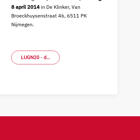
8 april 2014
in De Klinker, Van
Broeckhuysenstraat 46, 6511 PK
Nijmegen.
LUGN20 - d…