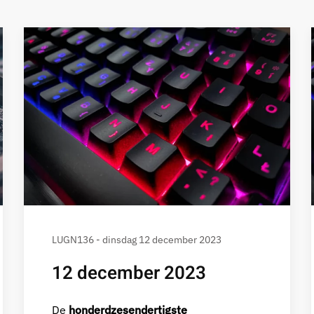
LUGN136 - dinsdag 12 december 2023
12 december 2023
De
honderdzesendertigste