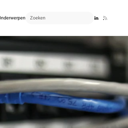
Onderwerpen